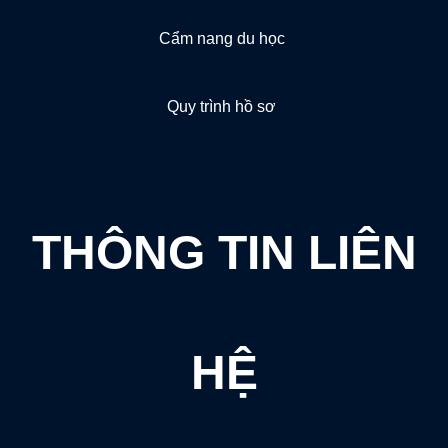
Cẩm nang du học
Quy trình hồ sơ
THÔNG TIN LIÊN
HỆ