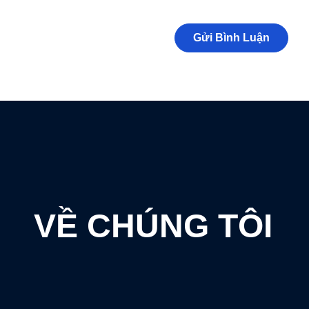
VỀ CHÚNG TÔI