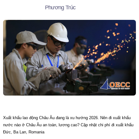
Phương Trúc
Xuất khẩu lao động Châu Âu đang là xu hướng 2026. Nên đi xuất khẩu
nước nào ở Châu Âu an toàn, lương cao? Cập nhật chi phí đi xuất khẩu
Đức, Ba Lan, Romania