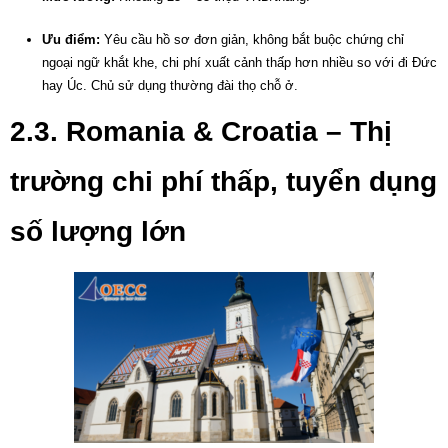
Ưu điểm:
Yêu cầu hồ sơ đơn giản, không bắt buộc chứng chỉ
ngoại ngữ khắt khe, chi phí xuất cảnh thấp hơn nhiều so với đi Đức
hay Úc. Chủ sử dụng thường đài thọ chỗ ở.
2.3. Romania & Croatia – Thị
trường chi phí thấp, tuyển dụng
số lượng lớn