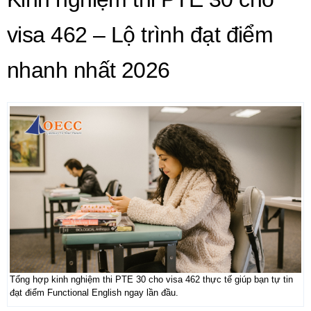
visa 462 – Lộ trình đạt điểm
nhanh nhất 2026
Tổng hợp kinh nghiệm thi PTE 30 cho visa 462 thực tế giúp bạn tự tin
đạt điểm Functional English ngay lần đầu.