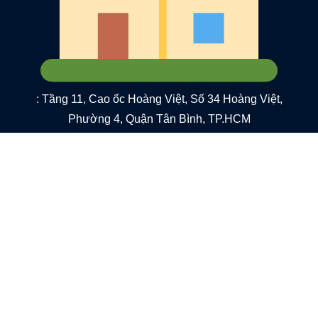
: Tầng 11, Cao ốc Hoàng Việt, Số 34 Hoàng Việt,
Phường 4, Quận Tân Bình, TP.HCM