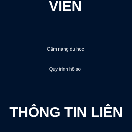
VIÊN
Cẩm nang du học
Quy trình hồ sơ
THÔNG TIN LIÊN