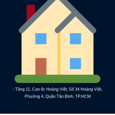
: Tầng 11, Cao ốc Hoàng Việt, Số 34 Hoàng Việt,
Phường 4, Quận Tân Bình, TP.HCM