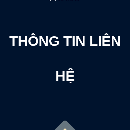
THÔNG TIN LIÊN
HỆ