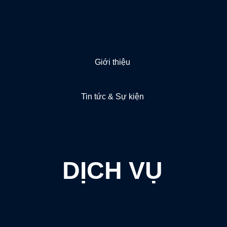
Giới thiệu
Tin tức & Sự kiện
DỊCH VỤ