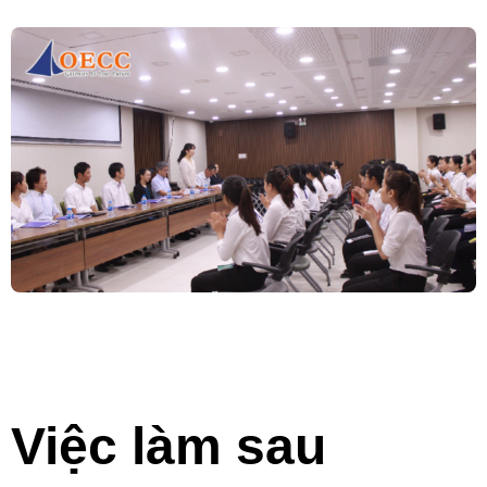
Việc làm sau