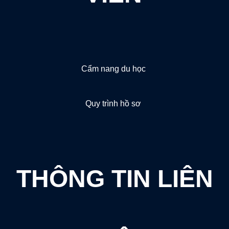
Cẩm nang du học
Quy trình hồ sơ
THÔNG TIN LIÊN