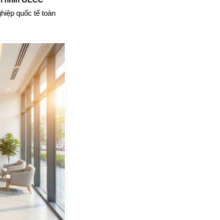
hiệp quốc tế toàn