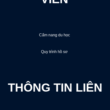
Cẩm nang du học
Quy trình hồ sơ
THÔNG TIN LIÊN