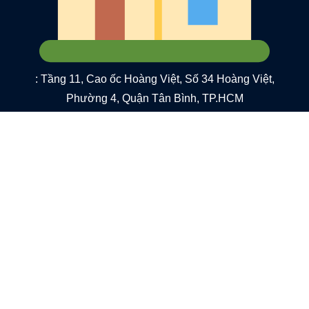
: Tầng 11, Cao ốc Hoàng Việt, Số 34 Hoàng Việt,
Phường 4, Quận Tân Bình, TP.HCM