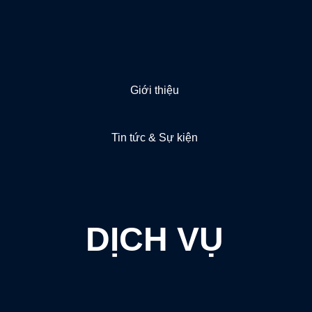
Giới thiệu
Tin tức & Sự kiện
DỊCH VỤ